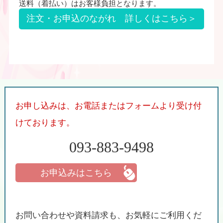
送料（着払い）はお客様負担となります。
注文・お申込のながれ 詳しくはこちら＞
お申し込みは、お電話またはフォームより受け付
けております。
093-883-9498
お申込みはこちら
お問い合わせや資料請求も、お気軽にご利用くだ