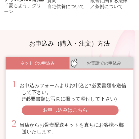
質問
散骨に関する法律
「夏もよう」グリ
自宅供養について
／条例について
ーン
お申込み（購入・注文）方法
ネットでの申込み
お電話での申込み
お申込みフォームよりお申込と*必要書類を送信
して下さい。
(*必要書類は写真に撮って添付して下さい)
お申し込みはこちら
当店からお骨壺配送キットを直ちにお客様へ郵
送いたします。