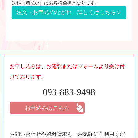
送料（着払い）はお客様負担となります。
注文・お申込のながれ 詳しくはこちら＞
お申し込みは、お電話またはフォームより受け付
けております。
093-883-9498
お申込みはこちら
お問い合わせや資料請求も、お気軽にご利用くだ