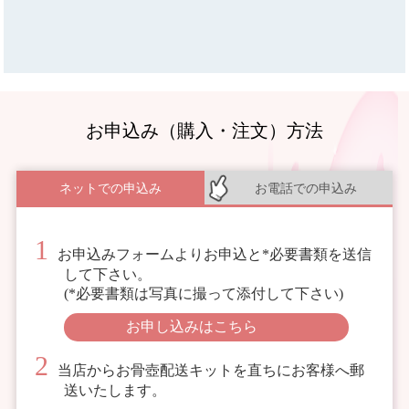
お申込み（購入・注文）方法
ネットでの申込み
お電話での申込み
お申込みフォームよりお申込と*必要書類を送信
して下さい。
(*必要書類は写真に撮って添付して下さい)
お申し込みはこちら
当店からお骨壺配送キットを直ちにお客様へ郵
送いたします。